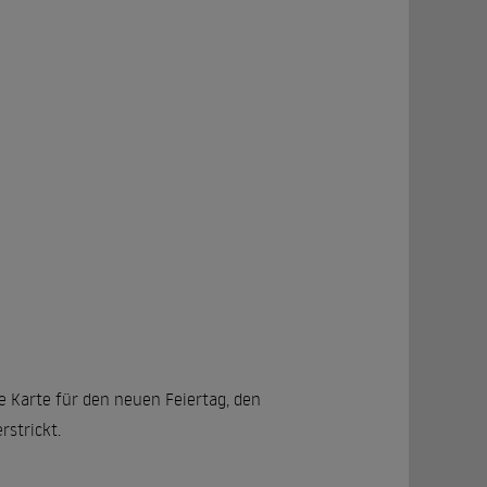
e Karte für den neuen Feiertag, den
rstrickt.