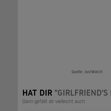
Quelle: JustWatch
HAT DIR
"GIRLFRIEND'S
Dann gefällt dir vielleicht auch: