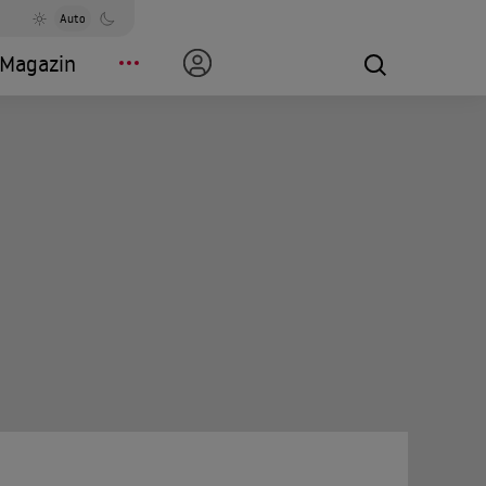
Auto
Magazin