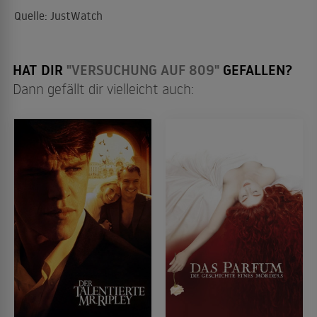
Quelle: JustWatch
HAT DIR
"VERSUCHUNG AUF 809"
GEFALLEN?
Dann gefällt dir vielleicht auch: