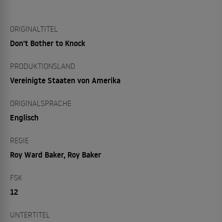
ORIGINALTITEL
Don't Bother to Knock
PRODUKTIONSLAND
Vereinigte Staaten von Amerika
ORIGINALSPRACHE
Englisch
REGIE
Roy Ward Baker, Roy Baker
FSK
12
UNTERTITEL