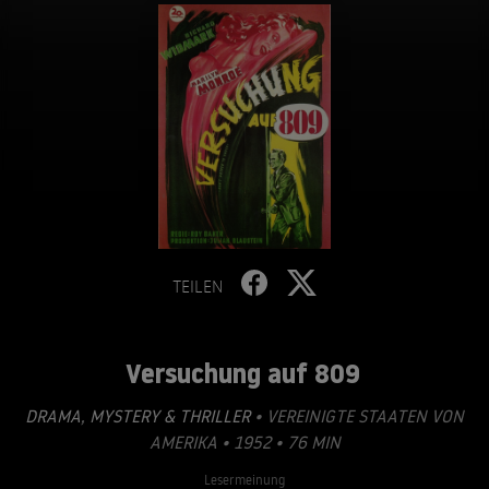
TEILEN
Versuchung auf 809
DRAMA
,
MYSTERY & THRILLER
• VEREINIGTE STAATEN VON
AMERIKA • 1952 • 76 MIN
Lesermeinung