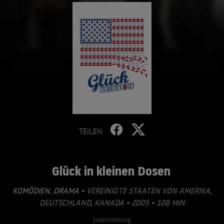
TEILEN
Glück in kleinen Dosen
KOMÖDIEN
,
DRAMA
• VEREINIGTE STAATEN VON AMERIKA,
DEUTSCHLAND, KANADA • 2005 • 108 MIN
Lesermeinung