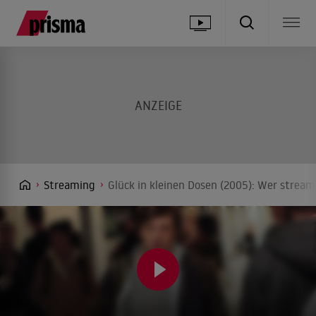
Streaming
Glück in kleinen Dosen (2005): Wer stream