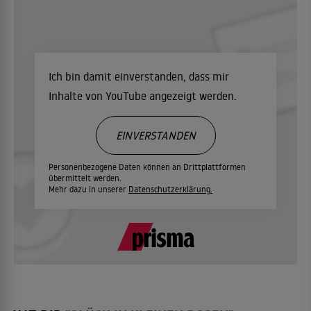
Ich bin damit einverstanden, dass mir
Inhalte von YouTube angezeigt werden.
EINVERSTANDEN
Personenbezogene Daten können an Drittplattformen
übermittelt werden.
Mehr dazu in unserer
Datenschutzerklärung.