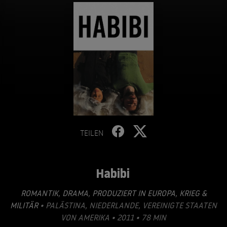
TEILEN
Habibi
ROMANTIK
,
DRAMA
,
PRODUZIERT IN EUROPA
,
KRIEG &
MILITÄR
• PALÄSTINA, NIEDERLANDE, VEREINIGTE STAATEN
VON AMERIKA • 2011 • 78 MIN