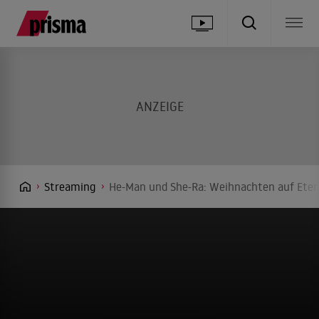
Streaming
He-Man und She-Ra: Weihnachten auf Etern