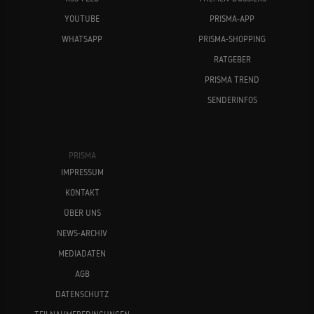
YOUTUBE
PRISMA-APP
WHATSAPP
PRISMA-SHOPPING
RATGEBER
PRISMA TREND
SENDERINFOS
PRISMA
IMPRESSUM
KONTAKT
ÜBER UNS
NEWS-ARCHIV
MEDIADATEN
AGB
DATENSCHUTZ