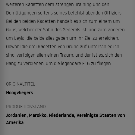
weiteren Kadetten dem strengen Training und den
Demütigungen seitens seines befehlshabenden Offiziers.
Bei den beiden Kadetten handelt es sich zum einem um
Guus, welcher der Sohn des Generals ist, und zum anderen
um Leyla, die beide alles geben um ihr Ziel zu erreichen.
Obwohl die drei Kadetten von Grund auf unterschiedlich
sind, verfolgen allen einen Traum, und der ist es, sich den
Rang zu verdienen, um die legendäre F16 zu fliegen.
ORIGINALTITEL
Hoogvliegers
PRODUKTIONSLAND
Jordanien, Marokko, Niederlande, Vereinigte Staaten von
Amerika