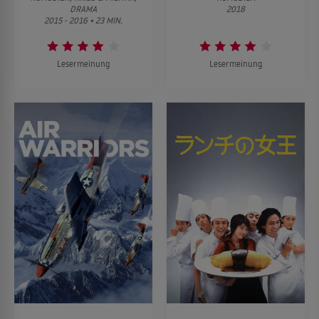
DRAMA
2018
2015 - 2016 • 23 MIN.
Lesermeinung
Lesermeinung