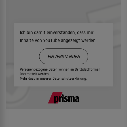
Ich bin damit einverstanden, dass mir
Inhalte von YouTube angezeigt werden.
EINVERSTANDEN
Personenbezogene Daten können an Drittplattformen
übermittelt werden.
Mehr dazu in unserer
Datenschutzerklärung.