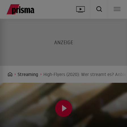
Streaming
High-Flyers (2020): Wer streamt es? Anbie