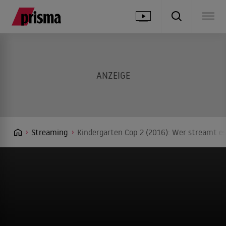
Streaming
Kindergarten Cop 2 (2016): Wer streamt es