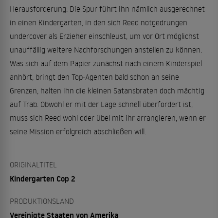
Herausforderung. Die Spur führt ihn nämlich ausgerechnet
in einen Kindergarten, in den sich Reed notgedrungen
undercover als Erzieher einschleust, um vor Ort möglichst
unauffällig weitere Nachforschungen anstellen zu können.
Was sich auf dem Papier zunächst nach einem Kinderspiel
anhört, bringt den Top-Agenten bald schon an seine
Grenzen, halten ihn die kleinen Satansbraten doch mächtig
auf Trab. Obwohl er mit der Lage schnell überfordert ist,
muss sich Reed wohl oder übel mit ihr arrangieren, wenn er
seine Mission erfolgreich abschließen will.
ORIGINALTITEL
Kindergarten Cop 2
PRODUKTIONSLAND
Vereinigte Staaten von Amerika