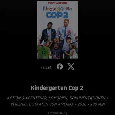
TEILEN
Kindergarten Cop 2
ACTION & ABENTEUER
,
KOMÖDIEN
,
DOKUMENTATIONEN
•
VEREINIGTE STAATEN VON AMERIKA • 2016 • 100 MIN
Lesermeinung