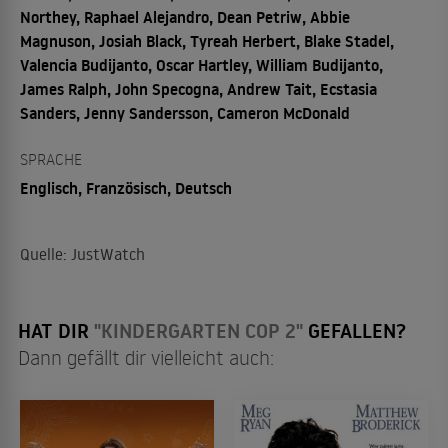
Northey, Raphael Alejandro, Dean Petriw, Abbie
Magnuson, Josiah Black, Tyreah Herbert, Blake Stadel,
Valencia Budijanto, Oscar Hartley, William Budijanto,
James Ralph, John Specogna, Andrew Tait, Ecstasia
Sanders, Jenny Sandersson, Cameron McDonald
SPRACHE
Englisch, Französisch, Deutsch
Quelle: JustWatch
HAT DIR
"KINDERGARTEN COP 2"
GEFALLEN?
Dann gefällt dir vielleicht auch: