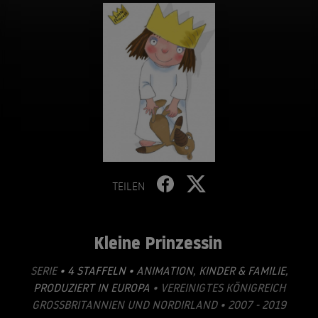
TEILEN
Kleine Prinzessin
SERIE
• 4 STAFFELN •
ANIMATION
,
KINDER & FAMILIE
,
PRODUZIERT IN EUROPA
• VEREINIGTES KÖNIGREICH
GROSSBRITANNIEN UND NORDIRLAND • 2007 - 2019