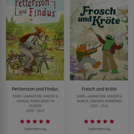
Pettersson und Findus
Frosch und Kröte
SERIE • ANIMATION, KINDER &
SERIE • ANIMATION, KINDER &
FAMILIE, PRODUZIERT IN
FAMILIE, FANTASY, KOMÖDIEN
EUROPA
2023 - 2024
2000 - 2021
Lesermeinung
Lesermeinung