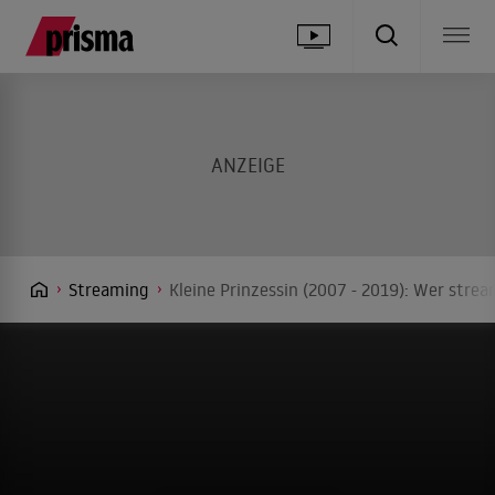
Streaming
Kleine Prinzessin (2007 - 2019): Wer strea