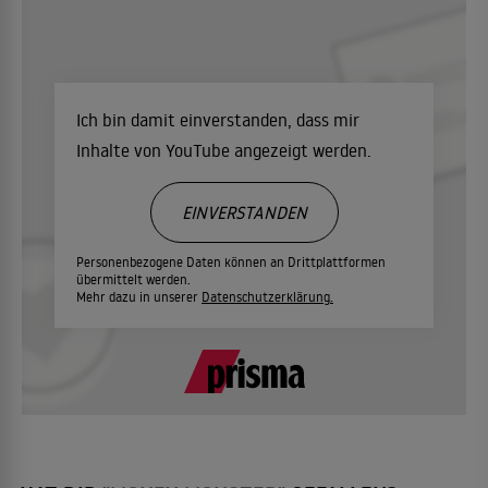
Ich bin damit einverstanden, dass mir
Inhalte von YouTube angezeigt werden.
EINVERSTANDEN
Personenbezogene Daten können an Drittplattformen
übermittelt werden.
Mehr dazu in unserer
Datenschutzerklärung.