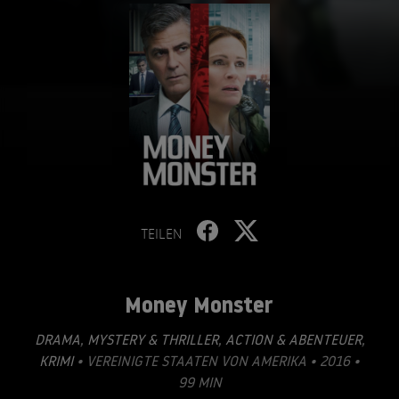
TEILEN
Money Monster
DRAMA
,
MYSTERY & THRILLER
,
ACTION & ABENTEUER
,
KRIMI
• VEREINIGTE STAATEN VON AMERIKA • 2016 •
99 MIN