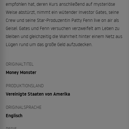
empfohlen hat, deren Kurs anschließend auf mysteriöse
Weise abstürzt, nimmt ein wütender Investor Gates, seine
Crew und seine Star-Produzentin Patty Fenn live on air als
Geisel. Gates und Fenn versuchen verzweifelt am Leben zu
bleiben und gleichzeitig die Wahrheit hinter einem Netz aus
Lügen rund um das große Geld aufzudecken.
ORIGINALTITEL
Money Monster
PRODUKTIONSLAND
Vereinigte Staaten von Amerika
ORIGINALSPRACHE
Englisch
REGIE