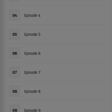
04
Episode 4
05
Episode 5
06
Episode 6
07
Episode 7
08
Episode 8
09
Episode 9