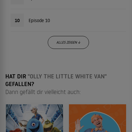
10
Episode 10
ALLES ZEIGEN ↓
HAT DIR
"OLLY THE LITTLE WHITE VAN"
GEFALLEN?
Dann gefällt dir vielleicht auch: