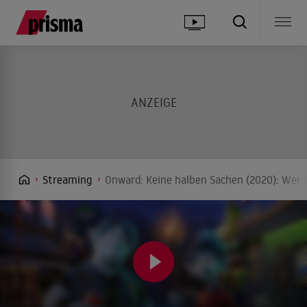
Streaming
Onward: Keine halben Sachen (2020): Wer 