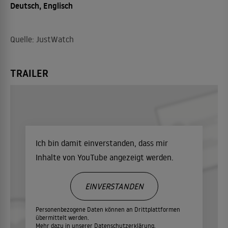
Deutsch, Englisch
Quelle: JustWatch
TRAILER
Ich bin damit einverstanden, dass mir
Inhalte von YouTube angezeigt werden.
EINVERSTANDEN
Personenbezogene Daten können an Drittplattformen
übermittelt werden.
Mehr dazu in unserer
Datenschutzerklärung.