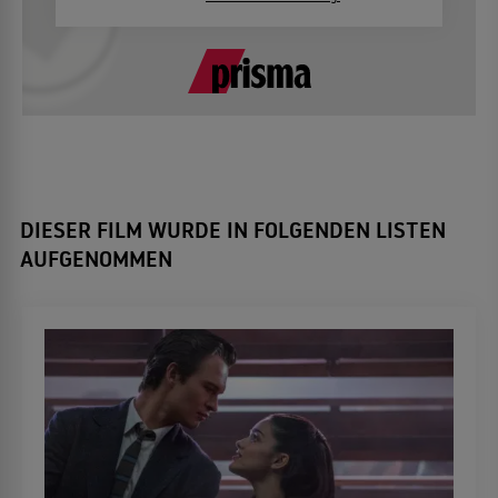
DIESER FILM WURDE IN FOLGENDEN LISTEN
AUFGENOMMEN