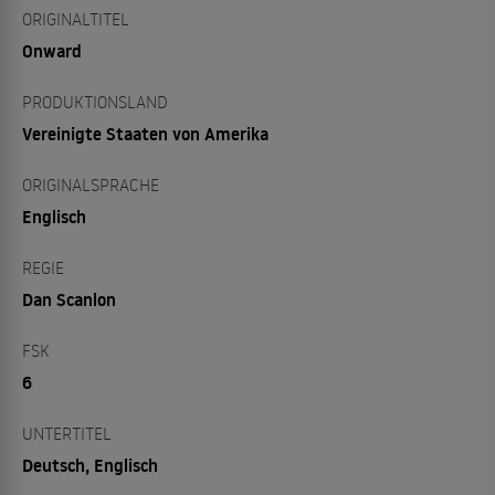
ORIGINALTITEL
Onward
PRODUKTIONSLAND
Vereinigte Staaten von Amerika
ORIGINALSPRACHE
Englisch
REGIE
Dan Scanlon
FSK
6
UNTERTITEL
Deutsch, Englisch