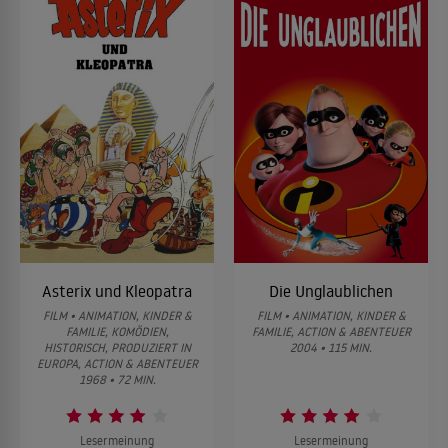
Asterix und Kleopatra
Die Unglaublichen
FILM • ANIMATION, KINDER &
FILM • ANIMATION, KINDER &
FAMILIE, KOMÖDIEN,
FAMILIE, ACTION & ABENTEUER
HISTORISCH, PRODUZIERT IN
2004 • 115 MIN.
EUROPA, ACTION & ABENTEUER
1968 • 72 MIN.
Lesermeinung
Lesermeinung