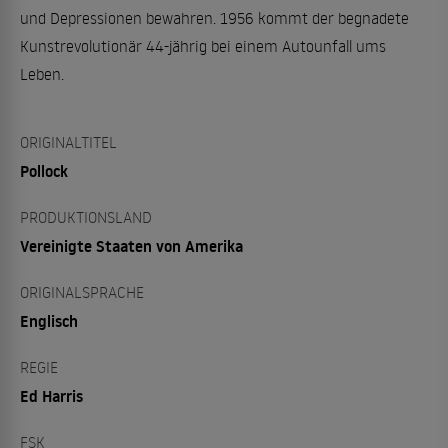
und Depressionen bewahren. 1956 kommt der begnadete
Kunstrevolutionär 44-jährig bei einem Autounfall ums
Leben.
ORIGINALTITEL
Pollock
PRODUKTIONSLAND
Vereinigte Staaten von Amerika
ORIGINALSPRACHE
Englisch
REGIE
Ed Harris
FSK