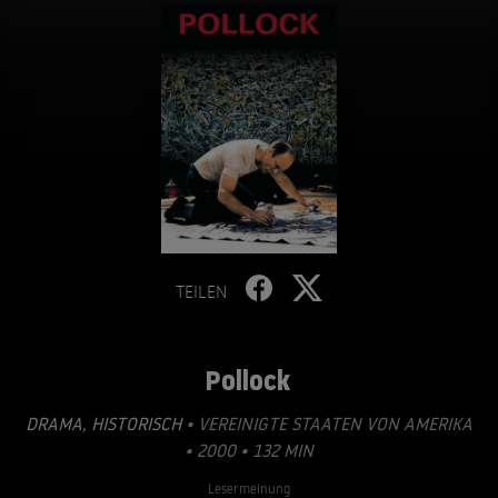
TEILEN
Pollock
DRAMA
,
HISTORISCH
• VEREINIGTE STAATEN VON AMERIKA
• 2000 • 132 MIN
Lesermeinung