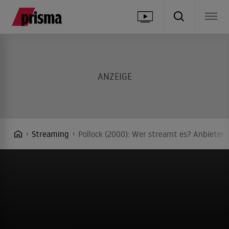
Streaming
Pollock (2000): Wer streamt es? Anbieter 