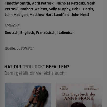
Timothy Smith, April Petroski, Nicholas Petroski, Noah
Petroski, Norbert Weisser, Sally Murphy, Bob L. Harris,
John Madigan, Matthew Hart Landfield, John Nesci
SPRACHE
Deutsch, Englisch, Französisch, Italienisch
Quelle: JustWatch
HAT DIR
"POLLOCK"
GEFALLEN?
Dann gefällt dir vielleicht auch: