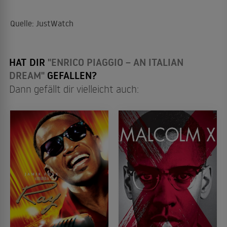
Quelle: JustWatch
HAT DIR
"ENRICO PIAGGIO – AN ITALIAN
DREAM"
GEFALLEN?
Dann gefällt dir vielleicht auch: