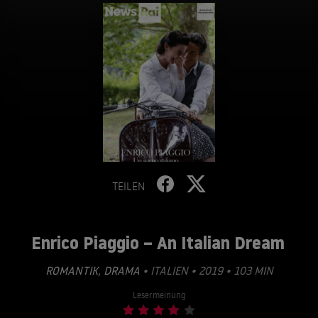
TEILEN
Enrico Piaggio – An Italian Dream
ROMANTIK
,
DRAMA
• ITALIEN • 2019 • 103 MIN
Lesermeinung