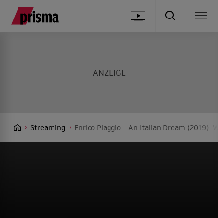
Streaming
Enrico Piaggio – An Italian Dream (2019): 