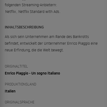
folgenden Streaming-Anbietern:
Netflix
,
Netflix Standard with Ads
.
INHALTSBESCHREIBUNG
Als sich sein Unternehmen am Rande des Bankrotts
befindet, entwickelt der Unternehmer Enrico Piaggio eine
neue Erfindung, die die Welt bewegt.
ORIGINALTITEL
Enrico Piaggio - Un sogno italiano
PRODUKTIONSLAND
Italien
ORIGINALSPRACHE