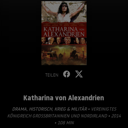
TEILEN
Katharina von Alexandrien
DRAMA
,
HISTORISCH
,
KRIEG & MILITÄR
• VEREINIGTES
KÖNIGREICH GROSSBRITANNIEN UND NORDIRLAND • 2014
• 108 MIN