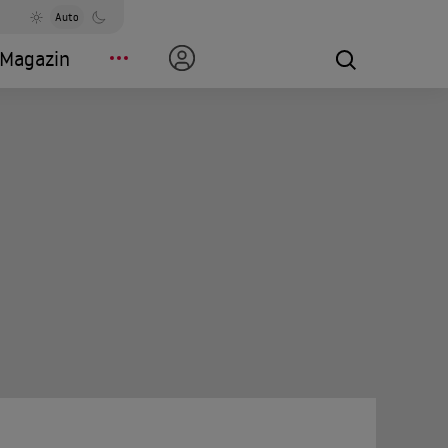
Auto
Magazin