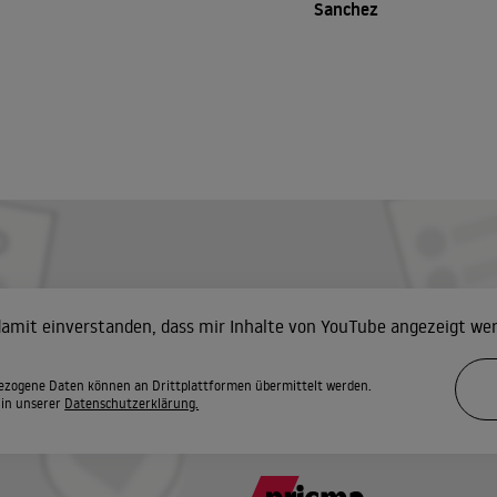
Sanchez
 damit einverstanden, dass mir Inhalte von YouTube angezeigt we
zogene Daten können an Drittplattformen übermittelt werden.
 in unserer
Datenschutzerklärung.