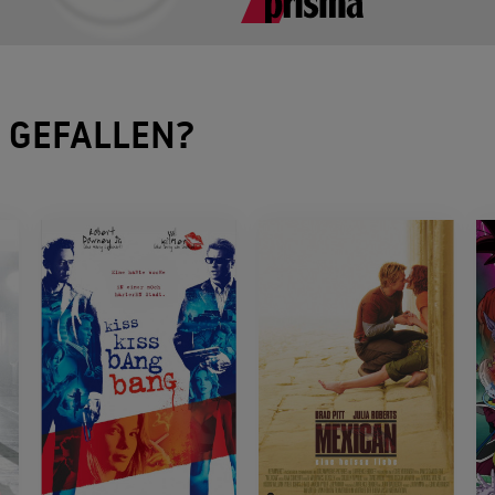
GEFALLEN?