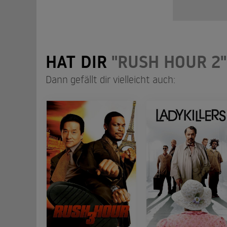
HAT DIR
"RUSH HOUR 2"
Dann gefällt dir vielleicht auch: