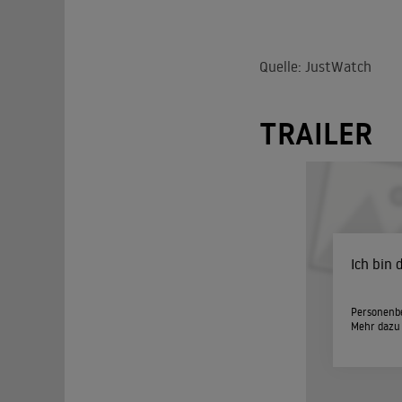
Quelle: JustWatch
TRAILER
Ich bin
Personenbe
Mehr dazu