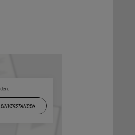
rden.
EINVERSTANDEN