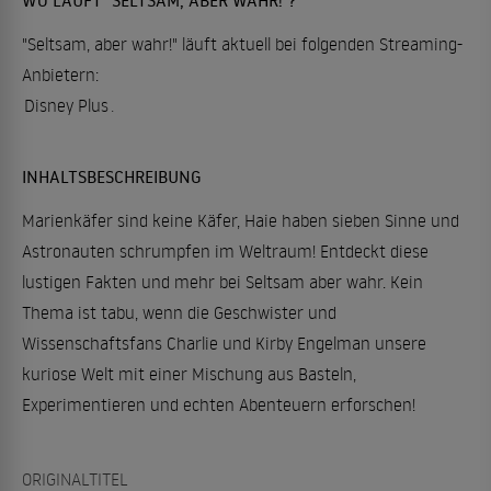
"Seltsam, aber wahr!" läuft aktuell bei folgenden Streaming-
Anbietern:
Disney Plus
.
INHALTSBESCHREIBUNG
Marienkäfer sind keine Käfer, Haie haben sieben Sinne und
Astronauten schrumpfen im Weltraum! Entdeckt diese
lustigen Fakten und mehr bei Seltsam aber wahr. Kein
Thema ist tabu, wenn die Geschwister und
Wissenschaftsfans Charlie und Kirby Engelman unsere
kuriose Welt mit einer Mischung aus Basteln,
Experimentieren und echten Abenteuern erforschen!
ORIGINALTITEL