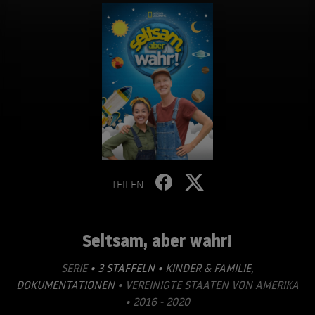
TEILEN
Seltsam, aber wahr!
SERIE
• 3 STAFFELN •
KINDER & FAMILIE
,
DOKUMENTATIONEN
• VEREINIGTE STAATEN VON AMERIKA
• 2016 - 2020