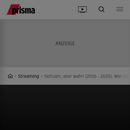
Streaming
Seltsam, aber wahr! (2016 - 2020): Wer st