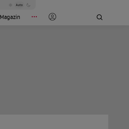
Auto
Magazin