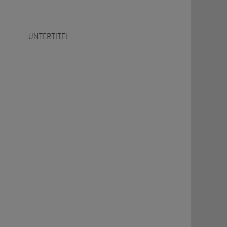
UNTERTITEL