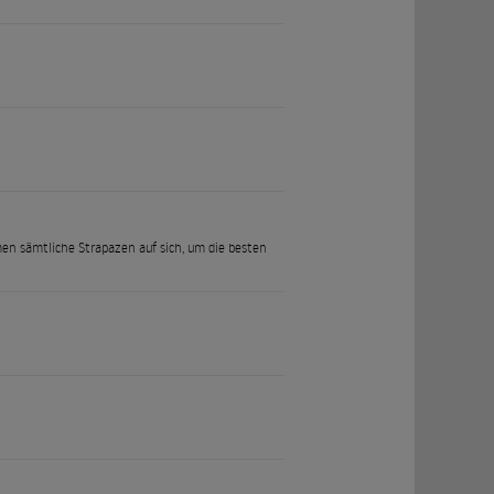
en sämtliche Strapazen auf sich, um die besten