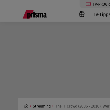
TV-PROG
TV-Tipp
Streaming
The IT Crowd (2006 - 2010): Wer