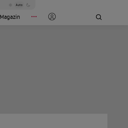
Auto
Magazin