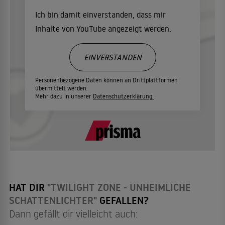
Ich bin damit einverstanden, dass mir
Inhalte von YouTube angezeigt werden.
EINVERSTANDEN
Personenbezogene Daten können an Drittplattformen
übermittelt werden.
Mehr dazu in unserer
Datenschutzerklärung.
HAT DIR
"TWILIGHT ZONE - UNHEIMLICHE
SCHATTENLICHTER"
GEFALLEN?
Dann gefällt dir vielleicht auch: