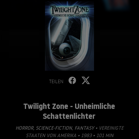
TEILEN
Twilight Zone - Unheimliche
Schattenlichter
HORROR
,
SCIENCE-FICTION
,
FANTASY
• VEREINIGTE
STAATEN VON AMERIKA • 1983 • 101 MIN