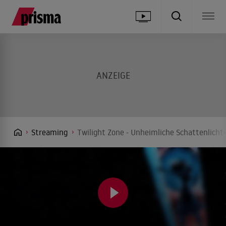
Streaming
Twilight Zone - Unheimliche Schattenlicht