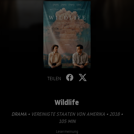
TEILEN
Wildlife
DRAMA
• VEREINIGTE STAATEN VON AMERIKA • 2018 •
105 MIN
Lesermeinung