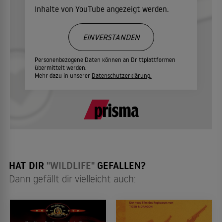
Inhalte von YouTube angezeigt werden.
EINVERSTANDEN
Personenbezogene Daten können an Drittplattformen
übermittelt werden.
Mehr dazu in unserer
Datenschutzerklärung.
HAT DIR
"WILDLIFE"
GEFALLEN?
Dann gefällt dir vielleicht auch: