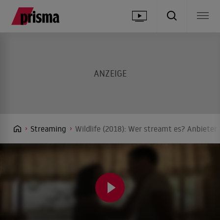
Streaming
Wildlife (2018): Wer streamt es? Anbieter 