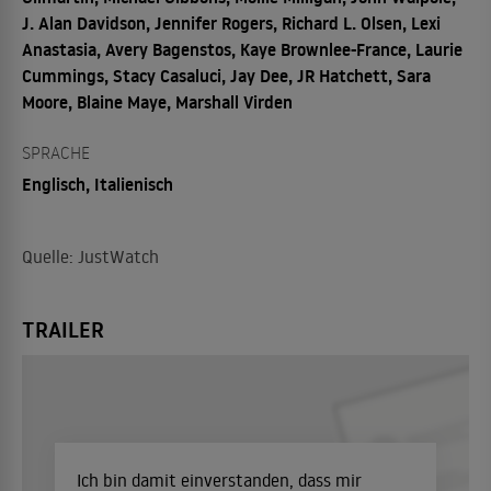
J. Alan Davidson, Jennifer Rogers, Richard L. Olsen, Lexi
Anastasia, Avery Bagenstos, Kaye Brownlee-France, Laurie
Cummings, Stacy Casaluci, Jay Dee, JR Hatchett, Sara
Moore, Blaine Maye, Marshall Virden
SPRACHE
Englisch, Italienisch
Quelle: JustWatch
TRAILER
Ich bin damit einverstanden, dass mir