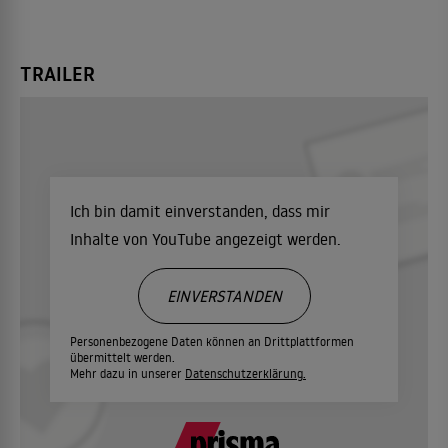
TRAILER
Ich bin damit einverstanden, dass mir
Inhalte von YouTube angezeigt werden.
EINVERSTANDEN
Personenbezogene Daten können an Drittplattformen
übermittelt werden.
Mehr dazu in unserer
Datenschutzerklärung.