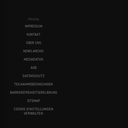
PRISMA
IMPRESSUM
KONTAKT
ÜBER UNS
NEWS-ARCHIV
MEDIADATEN
AGB
DATENSCHUTZ
TEILNAHMEBEDINGUNGEN
BARRIEREFREIHEITSERKLÄRUNG
SITEMAP
COOKIE-EINSTELLUNGEN
VERWALTEN