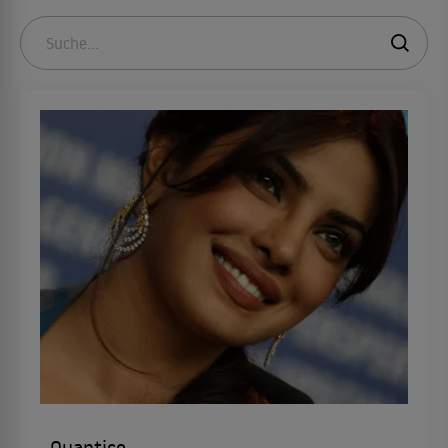
Quantico