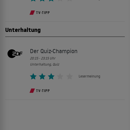
TV-TIPP
Unterhaltung
Der Quiz-Champion
20:15 - 23:15
Uhr
Unterhaltung, Quiz
Lesermeinung
TV-TIPP