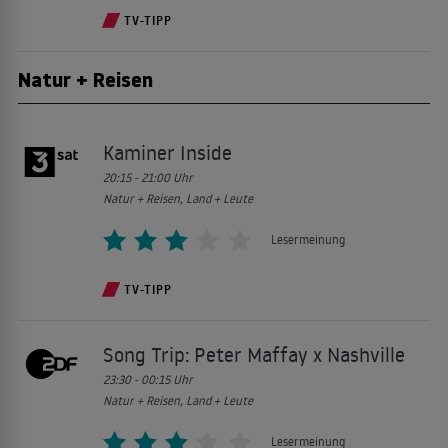
TV-TIPP
Natur + Reisen
Kaminer Inside
20:15 - 21:00
Uhr
Natur + Reisen, Land + Leute
Lesermeinung
TV-TIPP
Song Trip: Peter Maffay x Nashville
23:30 - 00:15
Uhr
Natur + Reisen, Land + Leute
Lesermeinung