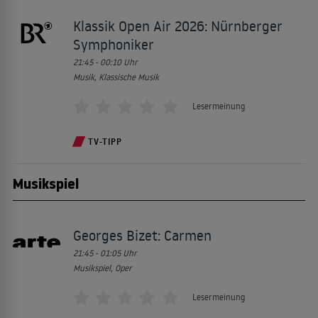
Klassik Open Air 2026: Nürnberger
Symphoniker
21:45 - 00:10
Uhr
Musik, Klassische Musik
Lesermeinung
TV-TIPP
Musikspiel
Georges Bizet: Carmen
21:45 - 01:05
Uhr
Musikspiel, Oper
Lesermeinung