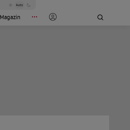
Auto
Magazin