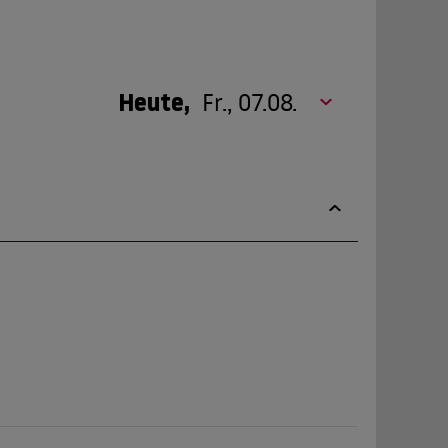
Heute,
Fr., 07.08.