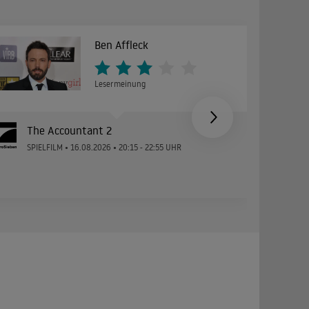
Ben Affleck
Lesermeinung
The Accountant 2
SPIELFILM • 16.08.2026 • 20:15 - 22:55 UHR