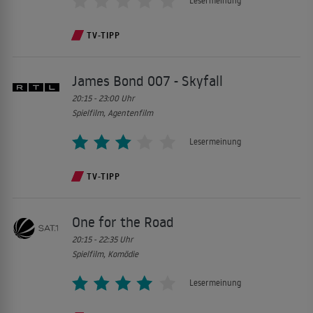
Lesermeinung
TV-TIPP
James Bond 007 - Skyfall
20:15 - 23:00
Uhr
Spielfilm, Agentenfilm
Lesermeinung
TV-TIPP
One for the Road
20:15 - 22:35
Uhr
Spielfilm, Komödie
Lesermeinung