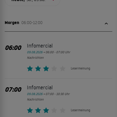
Morgen
06:00-12:00
Infomercial
06:00
09.08.2026
• 06:00 - 07:00
Uhr
Nachrichten
Lesermeinung
Infomercial
07:00
09.08.2026
• 07:00 - 10:30
Uhr
Nachrichten
Lesermeinung