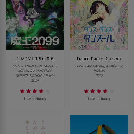
DEMON LORD 2099
Dance Dance Danseur
SERIE • ANIMATION, FANTASY,
SERIE • ANIMATION, KOMÖDIEN,
ACTION & ABENTEUER,
DRAMA
SCIENCE-FICTION, DRAMA
2022
2024
Lesermeinung
Lesermeinung