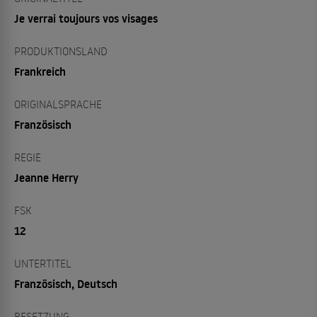
Je verrai toujours vos visages
PRODUKTIONSLAND
Frankreich
ORIGINALSPRACHE
Französisch
REGIE
Jeanne Herry
FSK
12
UNTERTITEL
Französisch, Deutsch
BESETZUNG