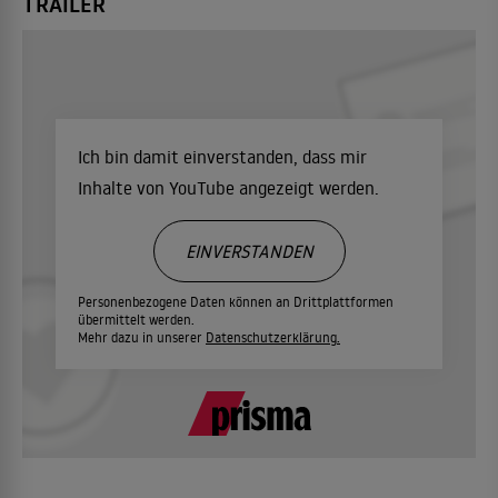
TRAILER
Ich bin damit einverstanden, dass mir
Inhalte von YouTube angezeigt werden.
EINVERSTANDEN
Personenbezogene Daten können an Drittplattformen
übermittelt werden.
Mehr dazu in unserer
Datenschutzerklärung.