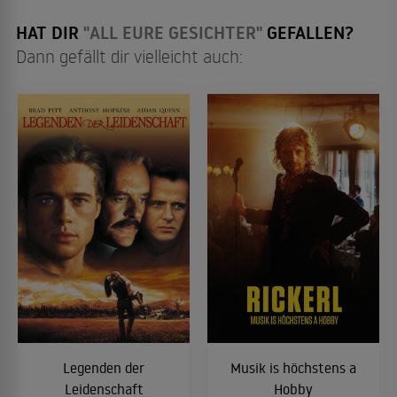
HAT DIR
"ALL EURE GESICHTER"
GEFALLEN?
Dann gefällt dir vielleicht auch:
Legenden der
Musik is höchstens a
Leidenschaft
Hobby