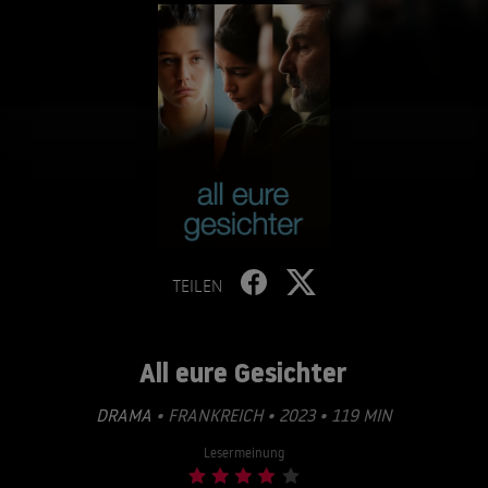
TEILEN
All eure Gesichter
DRAMA
• FRANKREICH • 2023 • 119 MIN
Lesermeinung