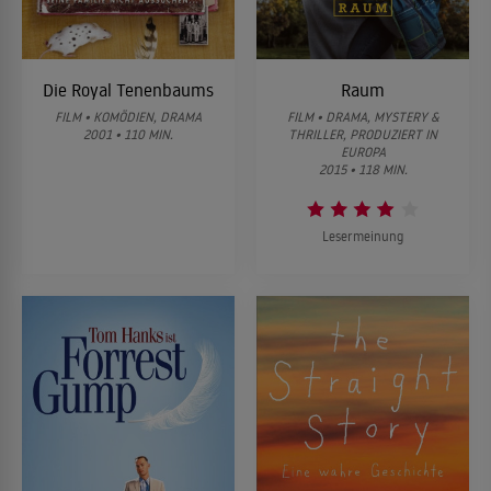
Die Royal Tenenbaums
Raum
FILM • KOMÖDIEN, DRAMA
FILM • DRAMA, MYSTERY &
2001 • 110 MIN.
THRILLER, PRODUZIERT IN
EUROPA
2015 • 118 MIN.
Lesermeinung