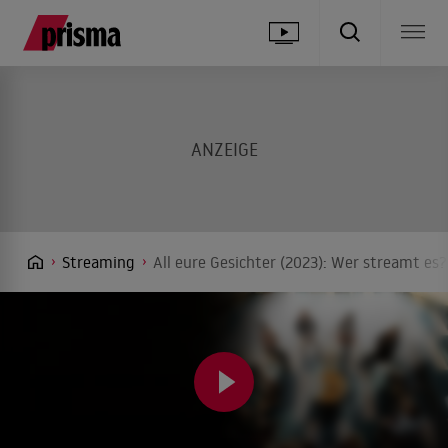
Streaming
All eure Gesichter (2023): Wer streamt es?