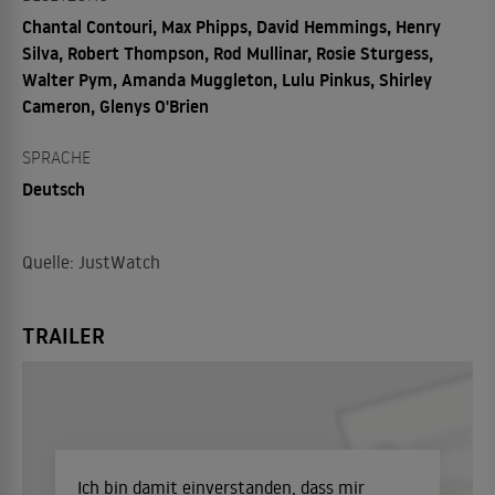
Chantal Contouri, Max Phipps, David Hemmings, Henry
Silva, Robert Thompson, Rod Mullinar, Rosie Sturgess,
Walter Pym, Amanda Muggleton, Lulu Pinkus, Shirley
Cameron, Glenys O'Brien
SPRACHE
Deutsch
Quelle: JustWatch
TRAILER
Ich bin damit einverstanden, dass mir