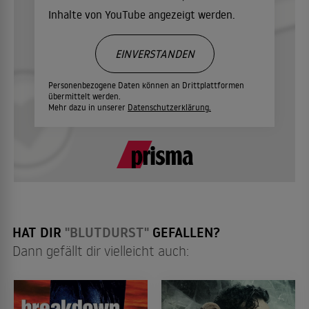
Inhalte von YouTube angezeigt werden.
EINVERSTANDEN
Personenbezogene Daten können an Drittplattformen
übermittelt werden.
Mehr dazu in unserer
Datenschutzerklärung.
HAT DIR
"BLUTDURST"
GEFALLEN?
Dann gefällt dir vielleicht auch: