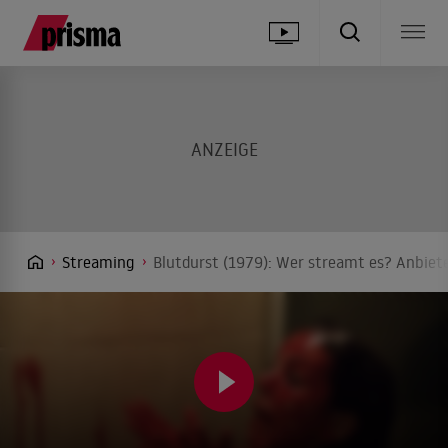
Streaming
Blutdurst (1979): Wer streamt es? Anbiete