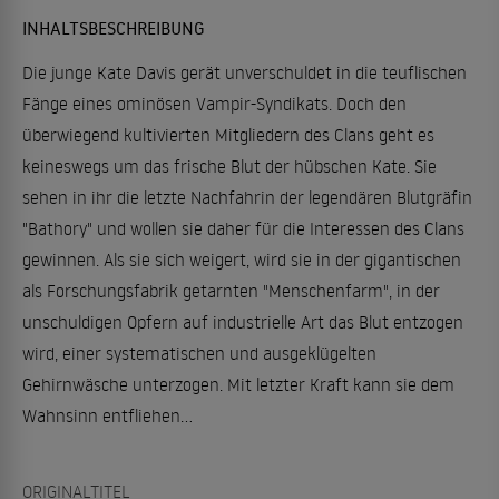
INHALTSBESCHREIBUNG
Die junge Kate Davis gerät unverschuldet in die teuflischen
Fänge eines ominösen Vampir-Syndikats. Doch den
überwiegend kultivierten Mitgliedern des Clans geht es
keineswegs um das frische Blut der hübschen Kate. Sie
sehen in ihr die letzte Nachfahrin der legendären Blutgräfin
"Bathory" und wollen sie daher für die Interessen des Clans
gewinnen. Als sie sich weigert, wird sie in der gigantischen
als Forschungsfabrik getarnten "Menschenfarm", in der
unschuldigen Opfern auf industrielle Art das Blut entzogen
wird, einer systematischen und ausgeklügelten
Gehirnwäsche unterzogen. Mit letzter Kraft kann sie dem
Wahnsinn entfliehen...
ORIGINALTITEL