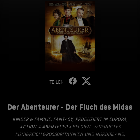
TEILEN
Der Abenteurer - Der Fluch des Midas
KINDER & FAMILIE
,
FANTASY
,
PRODUZIERT IN EUROPA
,
ACTION & ABENTEUER
• BELGIEN, VEREINIGTES
KÖNIGREICH GROSSBRITANNIEN UND NORDIRLAND, S