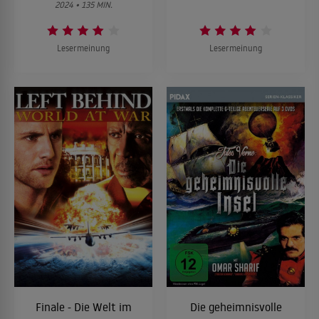
2024 • 135 MIN.
Lesermeinung
Lesermeinung
Finale - Die Welt im
Die geheimnisvolle