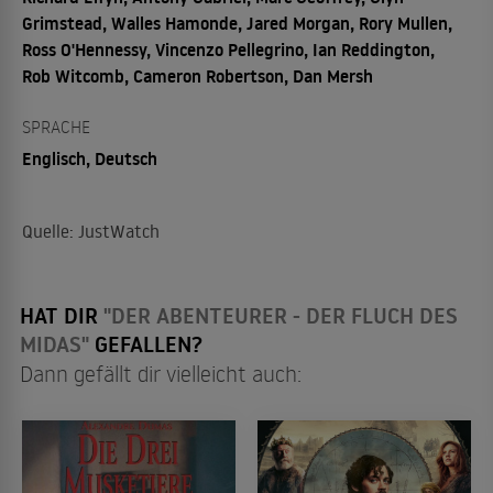
Grimstead, Walles Hamonde, Jared Morgan, Rory Mullen,
Ross O'Hennessy, Vincenzo Pellegrino, Ian Reddington,
Rob Witcomb, Cameron Robertson, Dan Mersh
SPRACHE
Englisch, Deutsch
Quelle: JustWatch
HAT DIR
"DER ABENTEURER - DER FLUCH DES
MIDAS"
GEFALLEN?
Dann gefällt dir vielleicht auch: