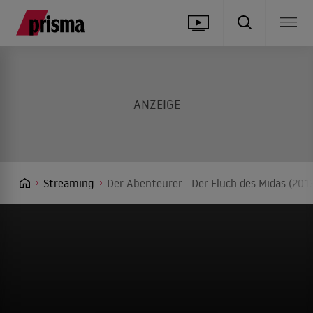
Streaming
Der Abenteurer - Der Fluch des Midas (201