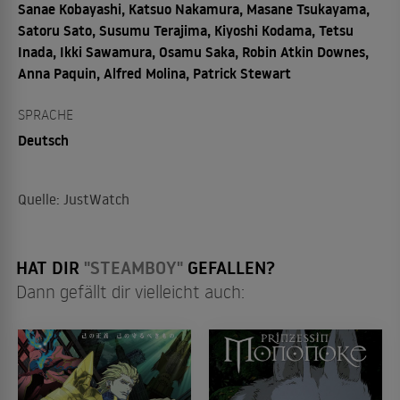
Sanae Kobayashi, Katsuo Nakamura, Masane Tsukayama,
Satoru Sato, Susumu Terajima, Kiyoshi Kodama, Tetsu
Inada, Ikki Sawamura, Osamu Saka, Robin Atkin Downes,
Anna Paquin, Alfred Molina, Patrick Stewart
SPRACHE
Deutsch
Quelle: JustWatch
HAT DIR
"STEAMBOY"
GEFALLEN?
Dann gefällt dir vielleicht auch: