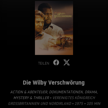
TEILEN
Die Wilby Verschwörung
ACTION & ABENTEUER
,
DOKUMENTATIONEN
,
DRAMA
,
MYSTERY & THRILLER
• VEREINIGTES KÖNIGREICH
GROSSBRITANNIEN UND NORDIRLAND • 1975 • 105 MIN