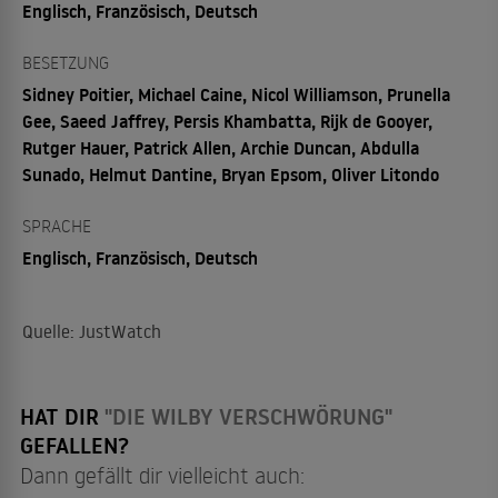
Englisch, Französisch, Deutsch
BESETZUNG
Sidney Poitier, Michael Caine, Nicol Williamson, Prunella
Gee, Saeed Jaffrey, Persis Khambatta, Rijk de Gooyer,
Rutger Hauer, Patrick Allen, Archie Duncan, Abdulla
Sunado, Helmut Dantine, Bryan Epsom, Oliver Litondo
SPRACHE
Englisch, Französisch, Deutsch
Quelle: JustWatch
HAT DIR
"DIE WILBY VERSCHWÖRUNG"
GEFALLEN?
Dann gefällt dir vielleicht auch: