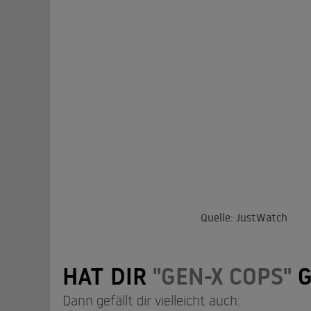
Quelle: JustWatch
HAT DIR
"GEN-X COPS"
G
Dann gefällt dir vielleicht auch: