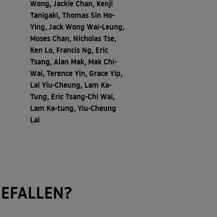
Wong, Jackie Chan, Kenji
Tanigaki, Thomas Sin Ho-
Ying, Jack Wong Wai-Leung,
Moses Chan, Nicholas Tse,
Ken Lo, Francis Ng, Eric
Tsang, Alan Mak, Mak Chi-
Wai, Terence Yin, Grace Yip,
Lai Yiu-Cheung, Lam Ka-
Tung, Eric Tsang-Chi Wai,
Lam Ka-tung, Yiu-Cheung
Lai
EFALLEN?