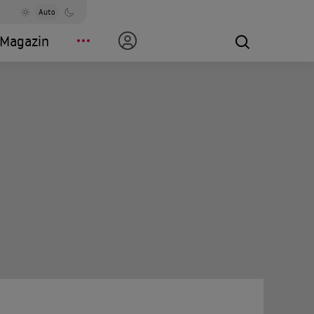
Auto
Magazin