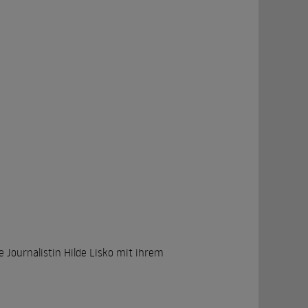
ge Journalistin Hilde Lisko mit ihrem