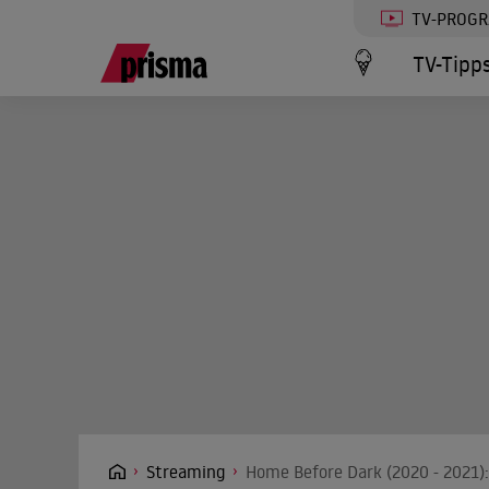
TV-PROG
TV-Tipp
Streaming
Home Before Dark (2020 - 2021):