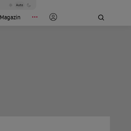
Auto
Magazin