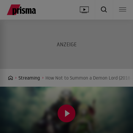
Streaming
How Not to Summon a Demon Lord (2018 - 