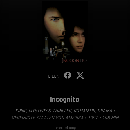
TEILEN
Incognito
KRIMI
,
MYSTERY & THRILLER
,
ROMANTIK
,
DRAMA
•
VEREINIGTE STAATEN VON AMERIKA • 1997 • 108 MIN
Lesermeinung