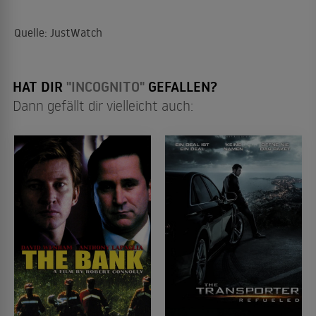
Quelle: JustWatch
HAT DIR
"INCOGNITO"
GEFALLEN?
Dann gefällt dir vielleicht auch: