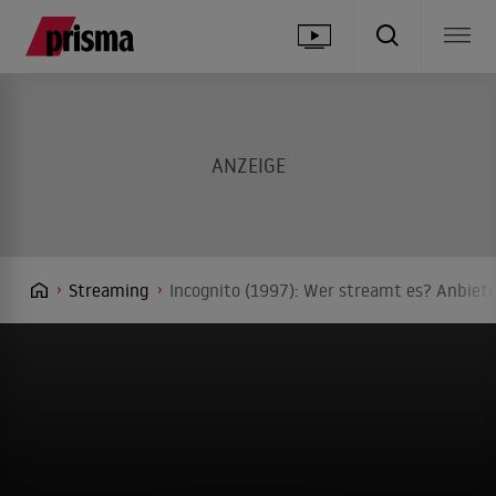
Streaming
Incognito (1997): Wer streamt es? Anbiete