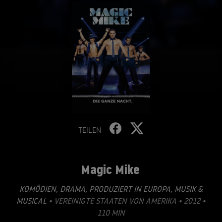
TEILEN
Magic Mike
KOMÖDIEN
,
DRAMA
,
PRODUZIERT IN EUROPA
,
MUSIK &
MUSICAL
• VEREINIGTE STAATEN VON AMERIKA • 2012 •
110 MIN