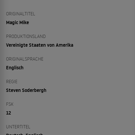
ORIGINALTITEL
Magic Mike
PRODUKTIONSLAND
Vereinigte Staaten von Amerika
ORIGINALSPRACHE
Englisch
REGIE
Steven Soderbergh
FSK
12
UNTERTITEL