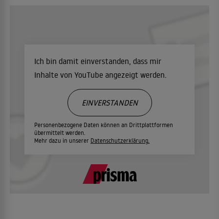
Ich bin damit einverstanden, dass mir
Inhalte von YouTube angezeigt werden.
EINVERSTANDEN
Personenbezogene Daten können an Drittplattformen
übermittelt werden.
Mehr dazu in unserer
Datenschutzerklärung.