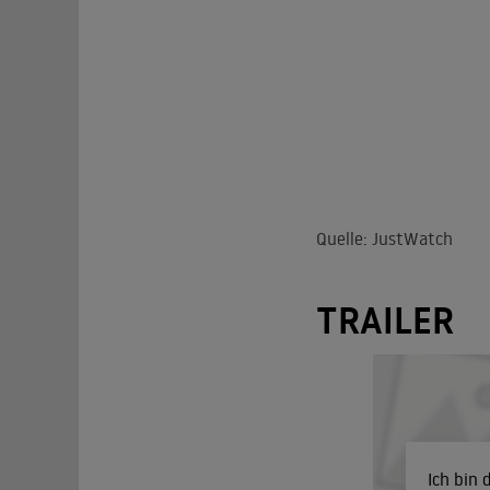
Quelle: JustWatch
TRAILER
Ich bin