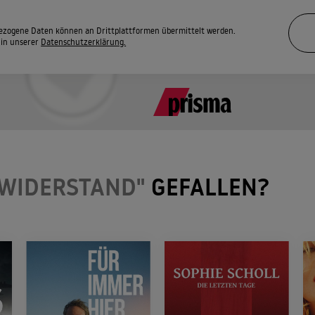
zogene Daten können an Drittplattformen übermittelt werden.
 in unserer
Datenschutzerklärung.
 WIDERSTAND"
GEFALLEN?