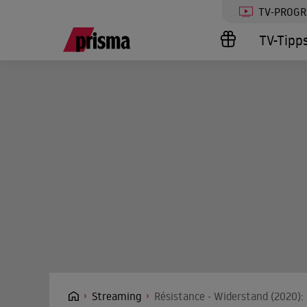
TV-PROG
TV-Tipp
Streaming
Résistance - Widerstand (2020):