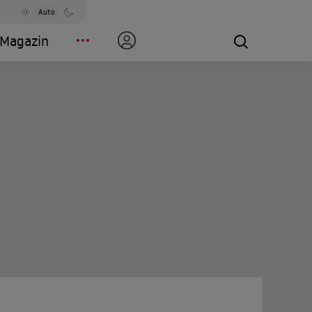
Auto
Magazin