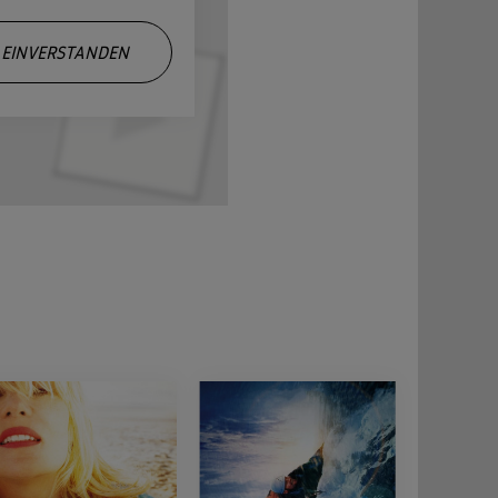
EINVERSTANDEN