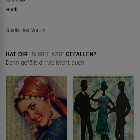
SPRACHE
Hindi
Quelle: JustWatch
HAT DIR
"SHREE 420"
GEFALLEN?
Dann gefällt dir vielleicht auch: