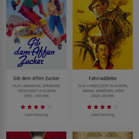
Gib dem Affen Zucker
Fahrraddiebe
FILM • ROMANTIK, KOMÖDIEN,
FILM • PRODUZIERT IN EUROPA,
PRODUZIERT IN EUROPA
DRAMA, KOMÖDIEN, KRIMI
1981 • 100 MIN.
1948 • 89 MIN.
Lesermeinung
Lesermeinung