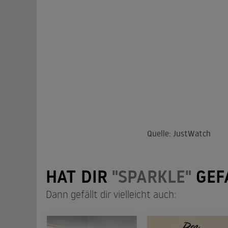
Quelle: JustWatch
HAT DIR
"SPARKLE"
GEF
Dann gefällt dir vielleicht auch: