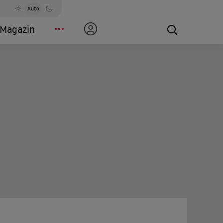
Auto
Magazin