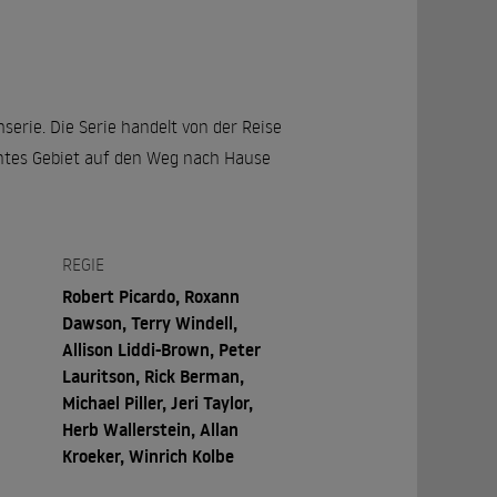
serie. Die Serie handelt von der Reise
nntes Gebiet auf den Weg nach Hause
REGIE
Robert Picardo, Roxann
Dawson, Terry Windell,
Allison Liddi-Brown, Peter
Lauritson, Rick Berman,
Michael Piller, Jeri Taylor,
Herb Wallerstein, Allan
Kroeker, Winrich Kolbe