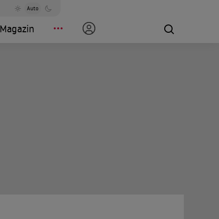
Auto
Magazin