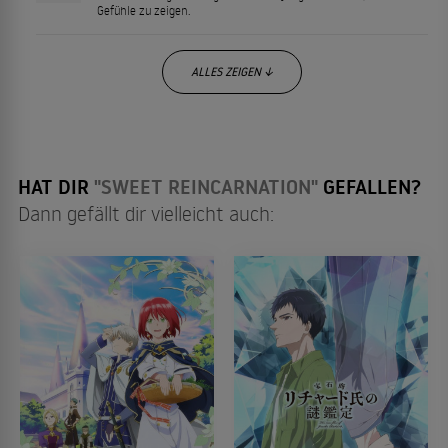
Gefühle zu zeigen.
ALLES ZEIGEN ↓
HAT DIR
"SWEET REINCARNATION"
GEFALLEN?
Dann gefällt dir vielleicht auch: