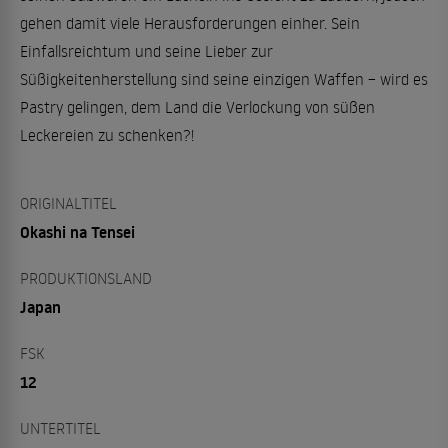
gehen damit viele Herausforderungen einher. Sein
Einfallsreichtum und seine Lieber zur
Süßigkeitenherstellung sind seine einzigen Waffen – wird es
Pastry gelingen, dem Land die Verlockung von süßen
Leckereien zu schenken?!
ORIGINALTITEL
Okashi na Tensei
PRODUKTIONSLAND
Japan
FSK
12
UNTERTITEL