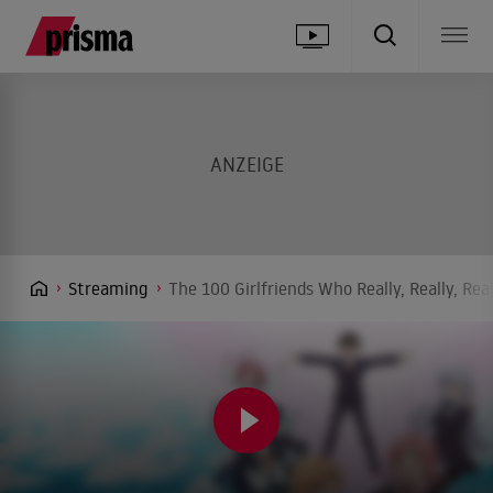
Streaming
The 100 Girlfriends Who Really, Really, Rea