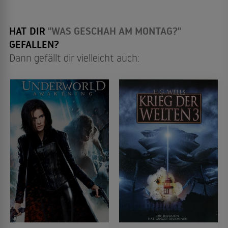
HAT DIR
"WAS GESCHAH AM MONTAG?"
GEFALLEN?
Dann gefällt dir vielleicht auch: