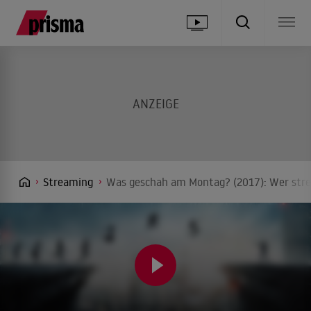
Streaming
Was geschah am Montag? (2017): Wer stre