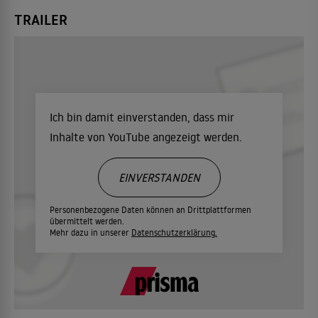
TRAILER
Ich bin damit einverstanden, dass mir
Inhalte von YouTube angezeigt werden.
EINVERSTANDEN
Personenbezogene Daten können an Drittplattformen
übermittelt werden.
Mehr dazu in unserer
Datenschutzerklärung.