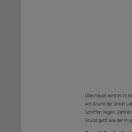
Überhaupt wird es in 
Am Grund der Great Lak
Schiffen liegen. Zahlre
Grund geht wie der Fra