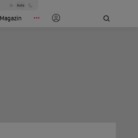
Auto
Magazin