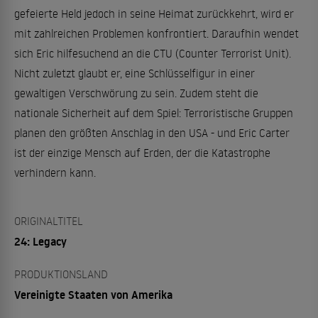
gefeierte Held jedoch in seine Heimat zurückkehrt, wird er
mit zahlreichen Problemen konfrontiert. Daraufhin wendet
sich Eric hilfesuchend an die CTU (Counter Terrorist Unit).
Nicht zuletzt glaubt er, eine Schlüsselfigur in einer
gewaltigen Verschwörung zu sein. Zudem steht die
nationale Sicherheit auf dem Spiel: Terroristische Gruppen
planen den größten Anschlag in den USA - und Eric Carter
ist der einzige Mensch auf Erden, der die Katastrophe
verhindern kann.
ORIGINALTITEL
24: Legacy
PRODUKTIONSLAND
Vereinigte Staaten von Amerika