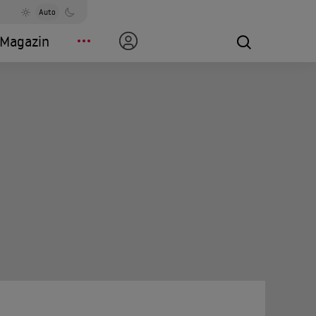
Auto
Magazin