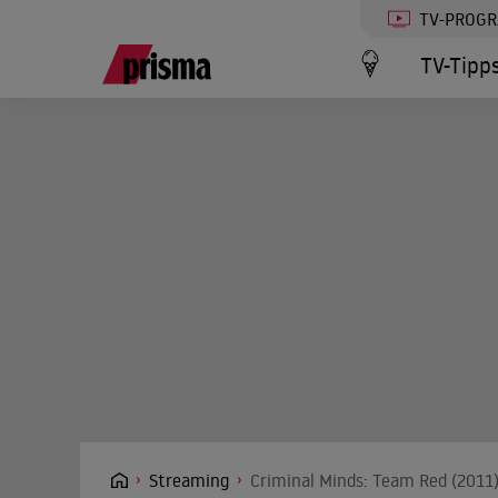
TV-PROG
TV-Tipp
Streaming
Criminal Minds: Team Red (2011)