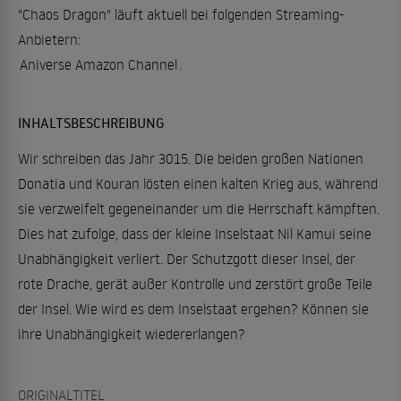
"Chaos Dragon" läuft aktuell bei folgenden Streaming-
Anbietern:
Aniverse Amazon Channel
.
INHALTSBESCHREIBUNG
Wir schreiben das Jahr 3015. Die beiden großen Nationen
Donatia und Kouran lösten einen kalten Krieg aus, während
sie verzweifelt gegeneinander um die Herrschaft kämpften.
Dies hat zufolge, dass der kleine Inselstaat Nil Kamui seine
Unabhängigkeit verliert. Der Schutzgott dieser Insel, der
rote Drache, gerät außer Kontrolle und zerstört große Teile
der Insel. Wie wird es dem Inselstaat ergehen? Können sie
ihre Unabhängigkeit wiedererlangen?
ORIGINALTITEL