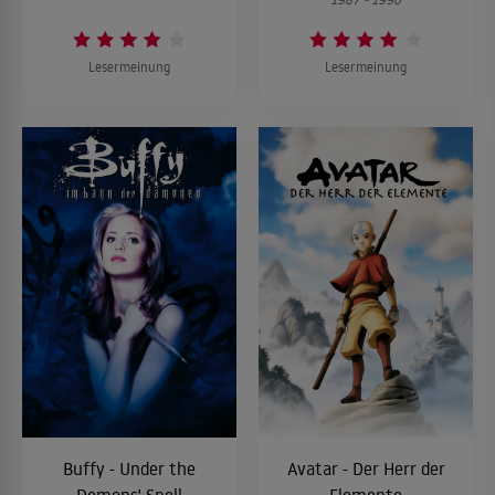
Lesermeinung
Lesermeinung
Buffy - Under the
Avatar - Der Herr der