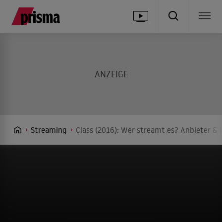
Streaming
Class (2016): Wer streamt es? Anbieter & 