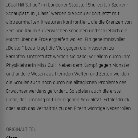
„Coal Hill School“ im Londoner Stadtteil Shoreditch Szenen-
Schauplatz. In „Class“ werden die Schüler dort jetzt mit
albtraumhaften Kreaturen konfrontiert, die die Grenzen von
Zeit und Raum zu verwischen scheinen und schließlich die
Macht über die Erde ergreifen wollen. Ein geheimnisvoller
„Doktor“ beauftragt die Vier, gegen die Invasoren zu
kämpfen. Unterstützt werden sie dabei vor allem durch ihre
Physiklehrerin Miss Quill. Neben dem Kampf gegen Monster
und andere Wesen aus fremden Welten und Zeiten werden
die Schüler auch noch durch die alltäglichen Probleme des
Erwachsenwerdens gefordert. So spielen auch die erste
Liebe, der Umgang mit der eigenen Sexualität, Erfolgsdruck
oder auch das Verhältnis zu den Eltern wichtige Nebenrollen.
ORIGINALTITEL
Class