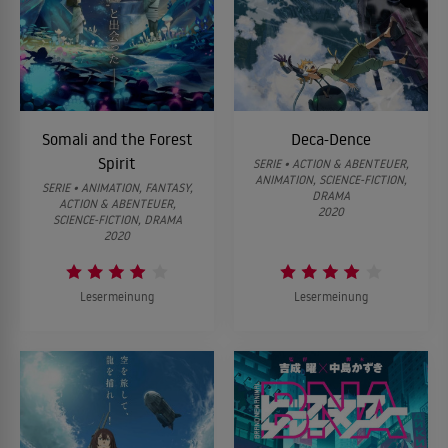
Somali and the Forest
Deca-Dence
Spirit
SERIE • ACTION & ABENTEUER,
ANIMATION, SCIENCE-FICTION,
SERIE • ANIMATION, FANTASY,
DRAMA
ACTION & ABENTEUER,
2020
SCIENCE-FICTION, DRAMA
2020
Lesermeinung
Lesermeinung