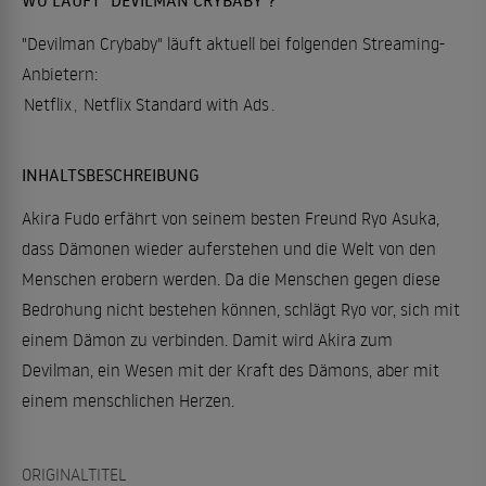
"Devilman Crybaby" läuft aktuell bei folgenden Streaming-
Anbietern:
Netflix
,
Netflix Standard with Ads
.
INHALTSBESCHREIBUNG
Akira Fudo erfährt von seinem besten Freund Ryo Asuka,
dass Dämonen wieder auferstehen und die Welt von den
Menschen erobern werden. Da die Menschen gegen diese
Bedrohung nicht bestehen können, schlägt Ryo vor, sich mit
einem Dämon zu verbinden. Damit wird Akira zum
Devilman, ein Wesen mit der Kraft des Dämons, aber mit
einem menschlichen Herzen.
ORIGINALTITEL